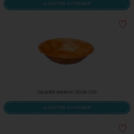
AJOUTER AU PANIER
SALADIER BAMBOU 35CM C60
AJOUTER AU PANIER