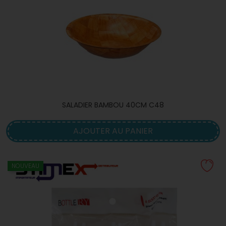
SALADIER BAMBOU 40CM C48
AJOUTER AU PANIER
NOUVEAU