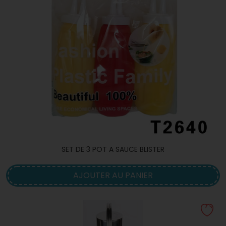
SET DE 3 POT A SAUCE BLISTER
AJOUTER AU PANIER