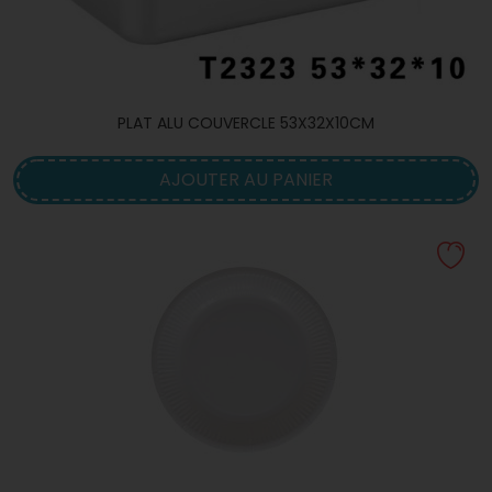
PLAT ALU COUVERCLE 53X32X10CM
AJOUTER AU PANIER