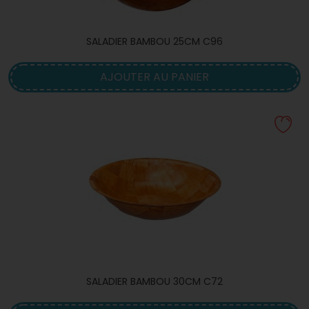
SALADIER BAMBOU 25CM C96
AJOUTER AU PANIER
SALADIER BAMBOU 30CM C72