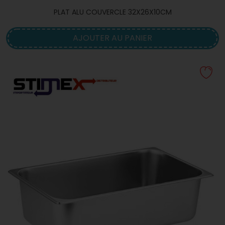
PLAT ALU COUVERCLE 32X26X10CM
AJOUTER AU PANIER