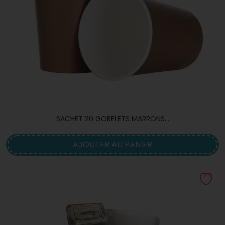
SACHET 20 GOBELETS MARRONS...
AJOUTER AU PANIER