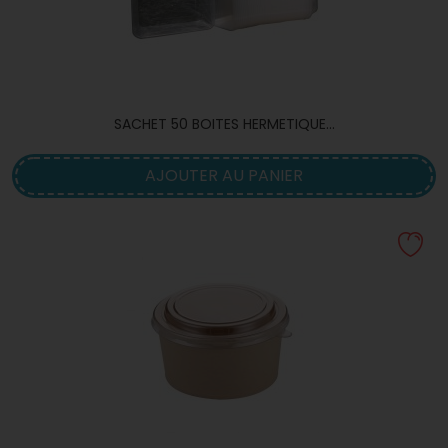
SACHET 50 BOITES HERMETIQUE...
AJOUTER AU PANIER