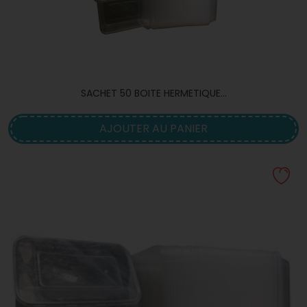
SACHET 50 BOITE HERMETIQUE...
AJOUTER AU PANIER