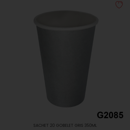
SACHET 20 GOBELET GRIS 350ML