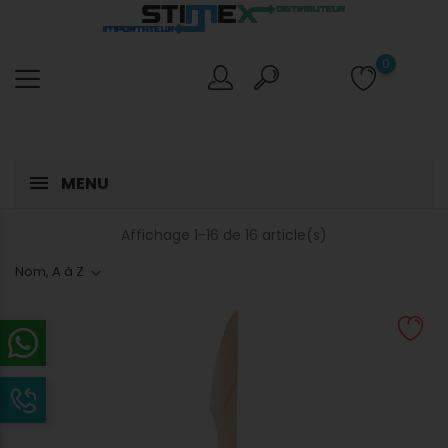
0
MENU
Affichage 1-16 de 16 article(s)
Nom, A à Z