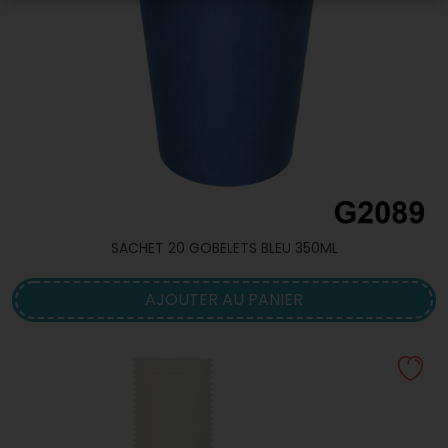
SACHET 20 GOBELETS BLEU 350ML
AJOUTER AU PANIER