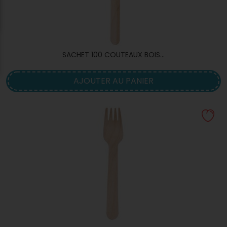
SACHET 100 COUTEAUX BOIS...
AJOUTER AU PANIER