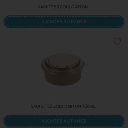
SACHET 50 BOLS CARTON...
AJOUTER AU PANIER
SACHET 50 BOLS CARTON 750ML...
AJOUTER AU PANIER