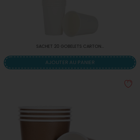
SACHET 20 GOBELETS CARTON...
AJOUTER AU PANIER