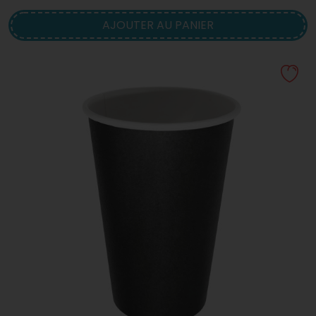
AJOUTER AU PANIER