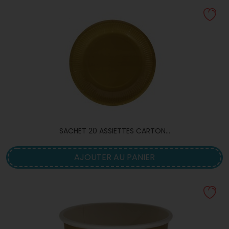
SACHET 20 ASSIETTES CARTON...
AJOUTER AU PANIER