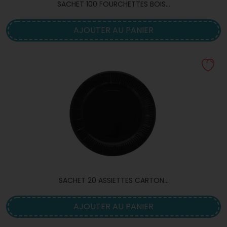
SACHET 100 FOURCHETTES BOIS...
AJOUTER AU PANIER
SACHET 20 ASSIETTES CARTON...
AJOUTER AU PANIER