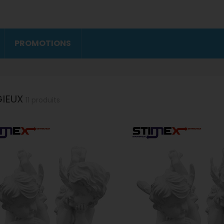
PROMOTIONS
GIEUX
11 produits