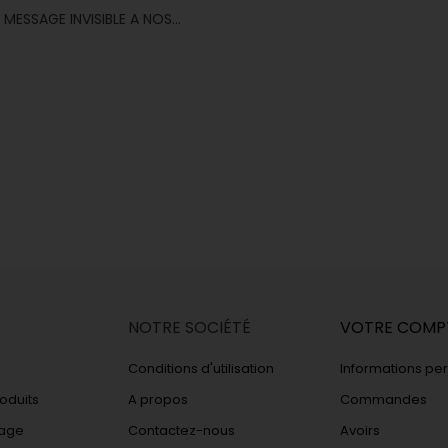
MESSAGE INVISIBLE A NOS...
NOTRE SOCIÉTÉ
VOTRE COMP
Conditions d'utilisation
Informations pe
oduits
A propos
Commandes
vage
Contactez-nous
Avoirs