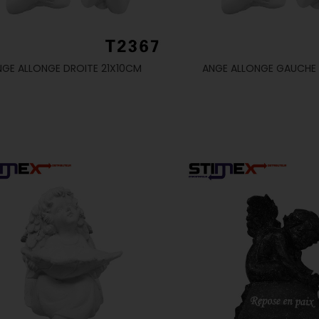
NGE ALLONGE DROITE 21X10CM
ANGE ALLONGE GAUCHE