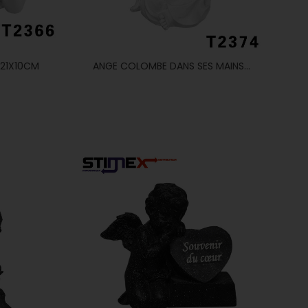
 21X10CM
ANGE COLOMBE DANS SES MAINS...