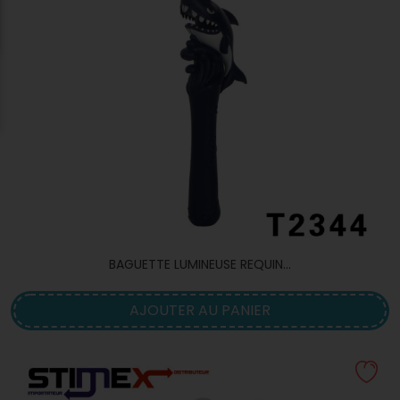
BAGUETTE LUMINEUSE REQUIN...
AJOUTER AU PANIER