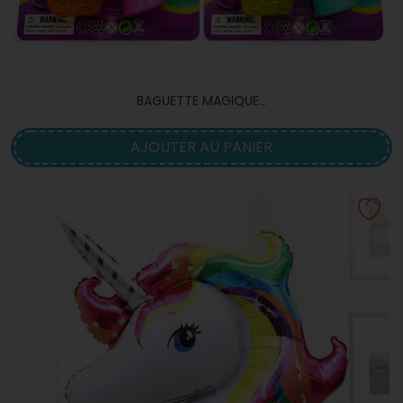
BAGUETTE MAGIQUE...
AJOUTER AU PANIER