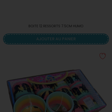
BOITE 12 RESSORTS 7.5CM HUMO
AJOUTER AU PANIER