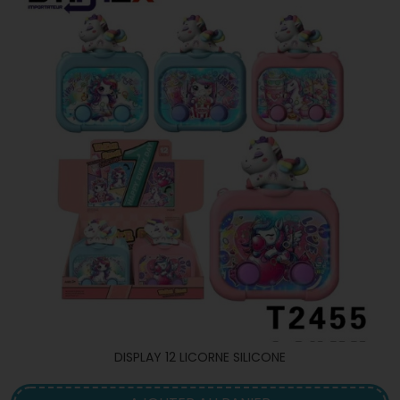
DISPLAY 12 LICORNE SILICONE