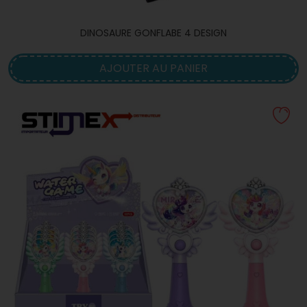
DINOSAURE GONFLABE 4 DESIGN
AJOUTER AU PANIER