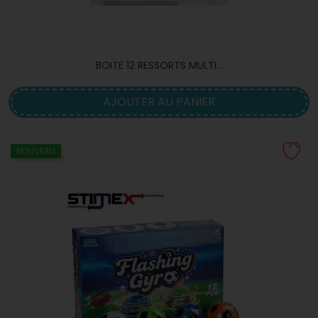
BOITE 12 RESSORTS MULTI...
AJOUTER AU PANIER
NOUVEAU