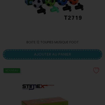
BOITE 12 TOUPIES MUSIQUE FOOT
AJOUTER AU PANIER
NOUVEAU