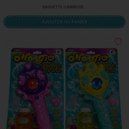
BAGUETTE LUMINEUSE...
AJOUTER AU PANIER