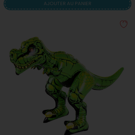
AJOUTER AU PANIER