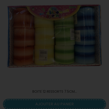
BOITE 12 RESSORTS 7.5CM...
AJOUTER AU PANIER