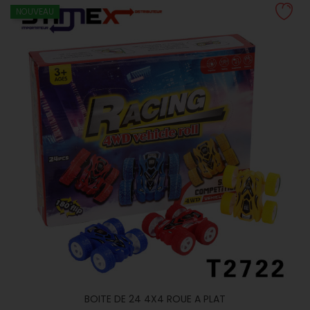
NOUVEAU
BOITE DE 24 4X4 ROUE A PLAT