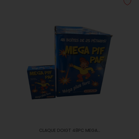
CLAQUE DOIGT 48PC MEGA...