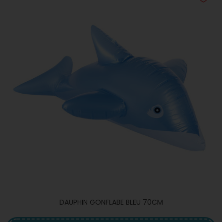
DAUPHIN GONFLABE BLEU 70CM