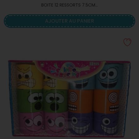
BOITE 12 RESSORTS 7.5CM...
AJOUTER AU PANIER