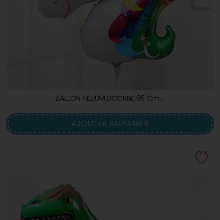
BALLON HELIUM LICORNE 85 Cm...
AJOUTER AU PANIER