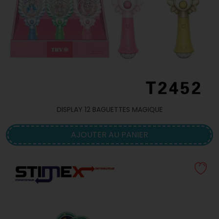
DISPLAY 12 BAGUETTES MAGIQUE
AJOUTER AU PANIER