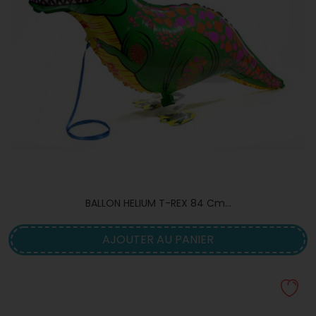
BALLON HELIUM T-REX 84 Cm...
AJOUTER AU PANIER