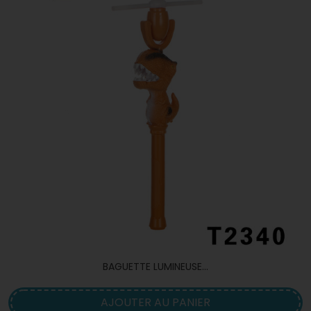
BAGUETTE LUMINEUSE...
AJOUTER AU PANIER