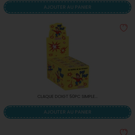
AJOUTER AU PANIER
CLAQUE DOIGT 50PC SIMPLE...
AJOUTER AU PANIER