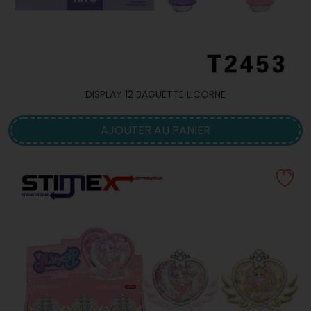
DISPLAY 12 BAGUETTE LICORNE
AJOUTER AU PANIER