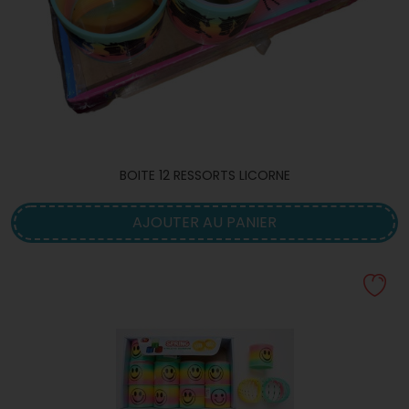
BOITE 12 RESSORTS LICORNE
AJOUTER AU PANIER