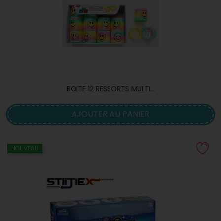
BOITE 12 RESSORTS MULTI...
AJOUTER AU PANIER
NOUVEAU