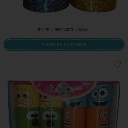
BOITE 12 RESSORTS 7.5CM...
AJOUTER AU PANIER