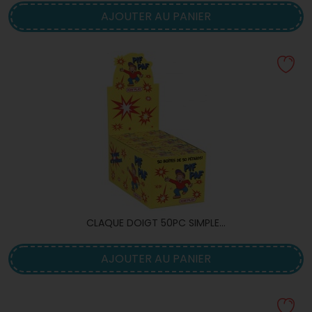
AJOUTER AU PANIER
CLAQUE DOIGT 50PC SIMPLE...
AJOUTER AU PANIER