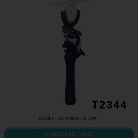
BAGUETTE LUMINEUSE REQUIN...
AJOUTER AU PANIER