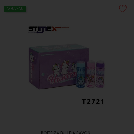
NOUVEAU
BOITE 24 BULLE A SAVON...