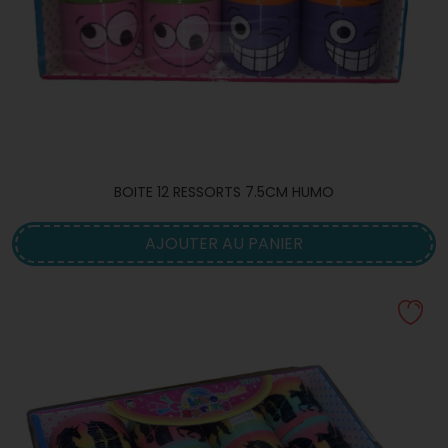
BOITE 12 RESSORTS 7.5CM HUMO
AJOUTER AU PANIER