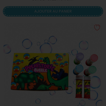
AJOUTER AU PANIER