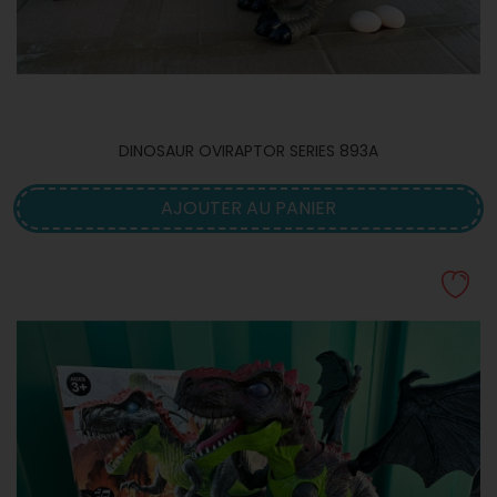
DINOSAUR OVIRAPTOR SERIES 893A
AJOUTER AU PANIER