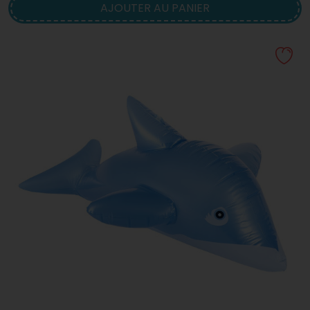
AJOUTER AU PANIER