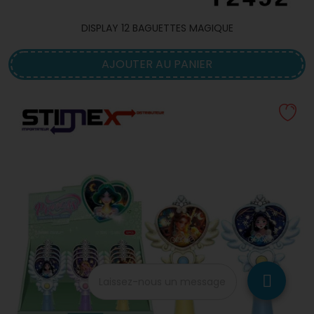
DISPLAY 12 BAGUETTES MAGIQUE
AJOUTER AU PANIER
Laissez-nous un message