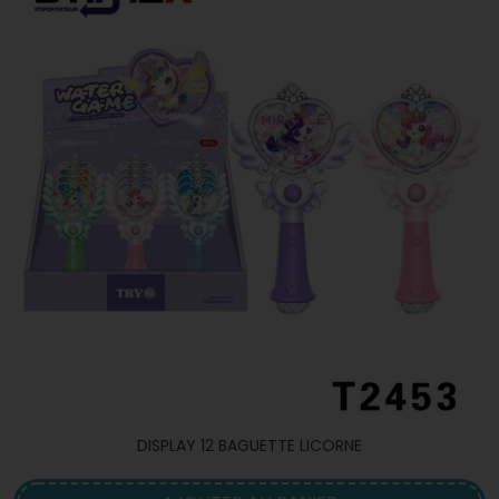
DISPLAY 12 BAGUETTE LICORNE