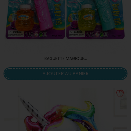
BAGUETTE MAGIQUE...
AJOUTER AU PANIER