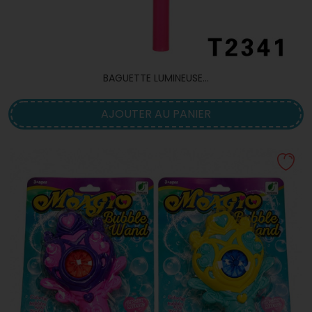
BAGUETTE LUMINEUSE...
AJOUTER AU PANIER