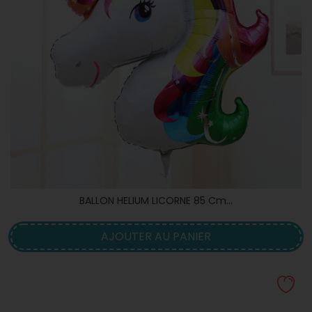
BALLON HELIUM LICORNE 85 Cm...
AJOUTER AU PANIER