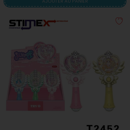
AJOUTER AU PANIER