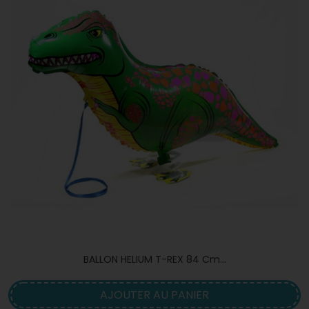
BALLON HELIUM T-REX 84 Cm...
AJOUTER AU PANIER