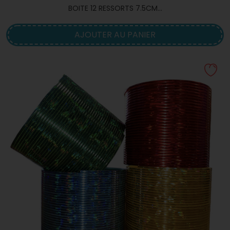
BOITE 12 RESSORTS 7.5CM...
AJOUTER AU PANIER