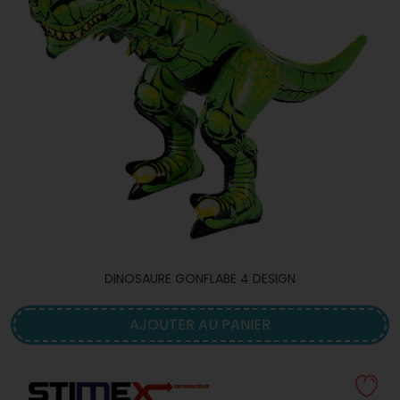
DINOSAURE GONFLABE 4 DESIGN
AJOUTER AU PANIER