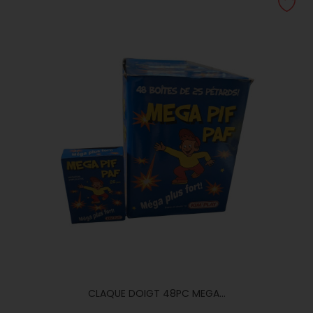
CLAQUE DOIGT 48PC MEGA...