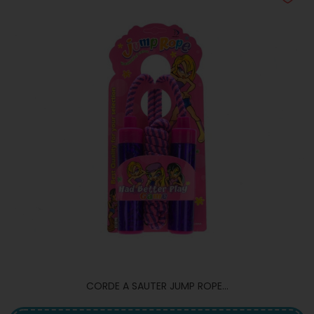
CORDE A SAUTER JUMP ROPE...