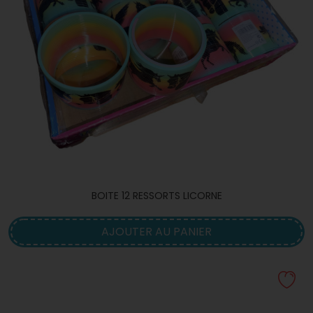
BOITE 12 RESSORTS LICORNE
AJOUTER AU PANIER