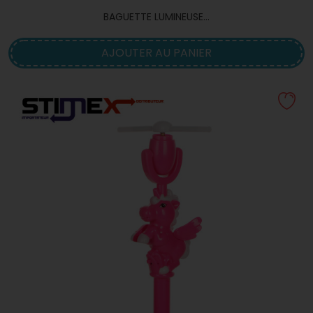
BAGUETTE LUMINEUSE...
AJOUTER AU PANIER