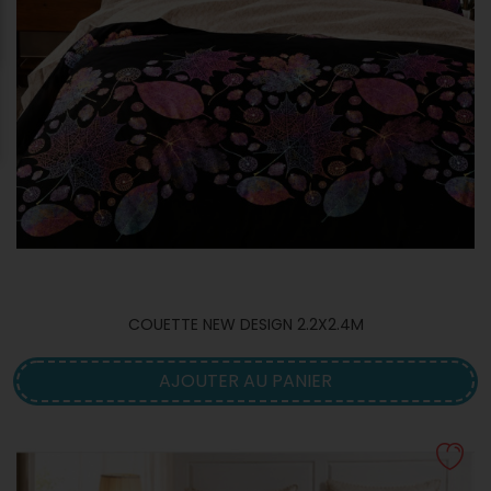
COUETTE NEW DESIGN 2.2X2.4M
AJOUTER AU PANIER