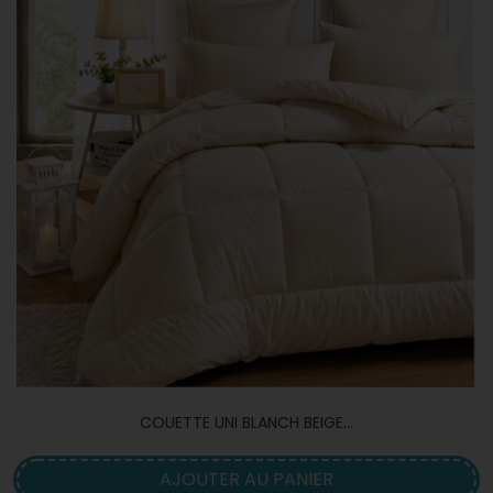
COUETTE UNI BLANCH BEIGE...
AJOUTER AU PANIER