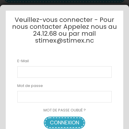
Veuillez-vous connecter - Pour
nous contacter Appelez nous au
24.12.68 ou par mail
stimex@stimex.nc
E-Mail
Mot de passe
MOT DE PASSE OUBLIÉ ?
CONNEXION