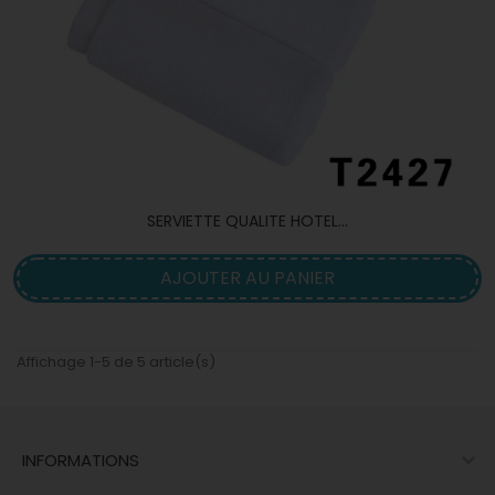
SERVIETTE QUALITE HOTEL...
AJOUTER AU PANIER
Affichage 1-5 de 5 article(s)

INFORMATIONS